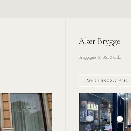
Aker Brygge
Bryggegata 5, 0250 Oslo
ÅPNE I GOOGLE MAPS