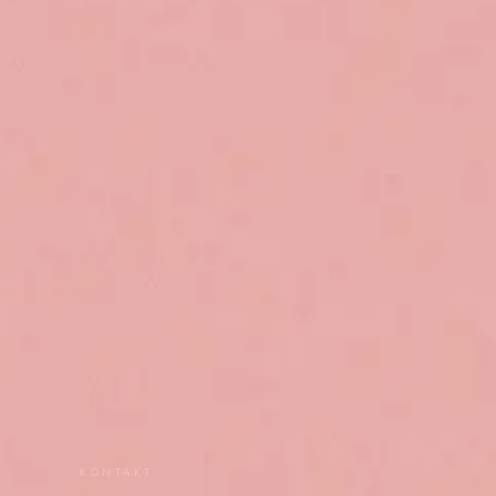
KONTAKT